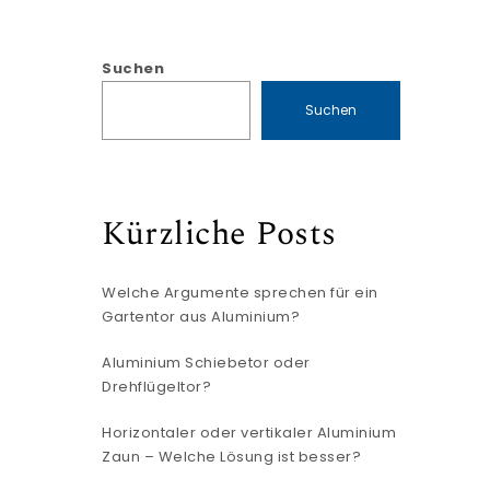
Suchen
Suchen
Kürzliche Posts
Welche Argumente sprechen für ein
Gartentor aus Aluminium?
Aluminium Schiebetor oder
Drehflügeltor?
Horizontaler oder vertikaler Aluminium
Zaun – Welche Lösung ist besser?