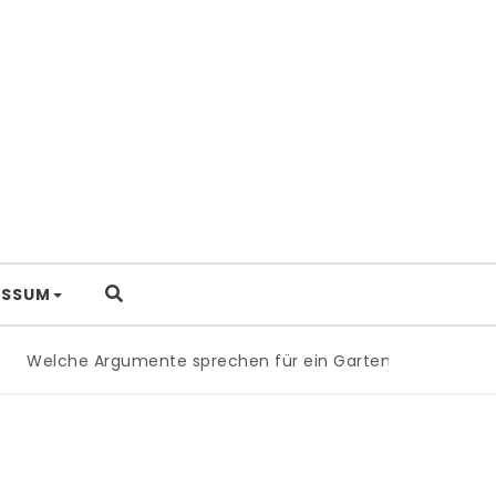
ESSUM
Welche Argumente sprechen für ein Gartentor aus Alumi