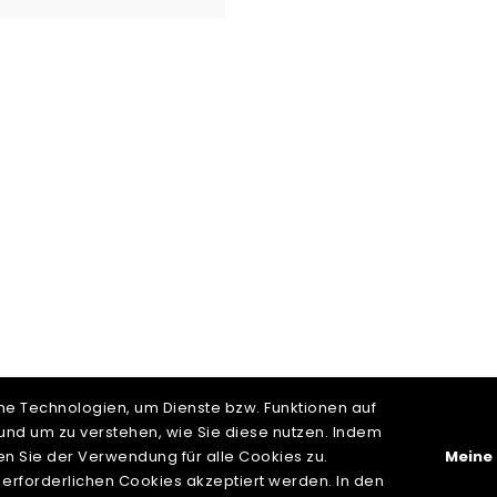
e Technologien, um Dienste bzw. Funktionen auf
und um zu verstehen, wie Sie diese nutzen. Indem
en Sie der Verwendung für alle Cookies zu.
Meine 
erforderlichen Cookies akzeptiert werden. In den