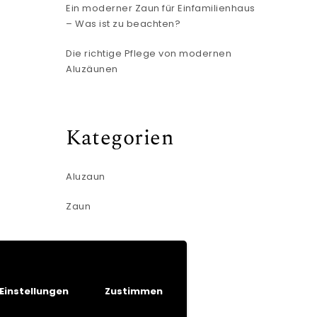
Ein moderner Zaun für Einfamilienhaus
– Was ist zu beachten?
Die richtige Pflege von modernen
Aluzäunen
Kategorien
Aluzaun
Zaun
Einstellungen
Zustimmen