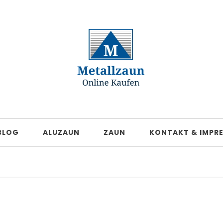
BLOG
ALUZAUN
ZAUN
KONTAKT & IMPR